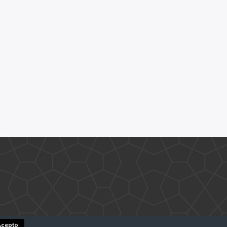
Acepto