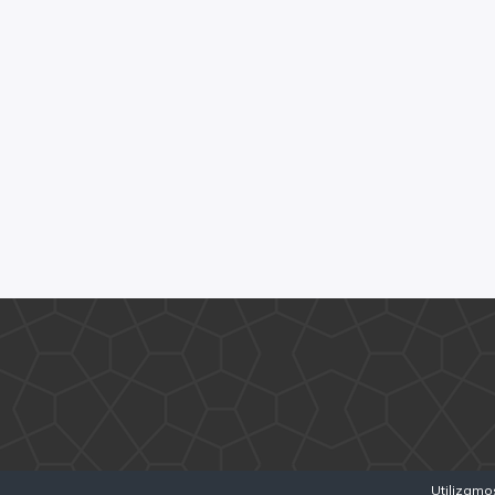
Utilizamo