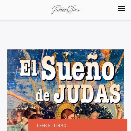
LEER EL LIBRO