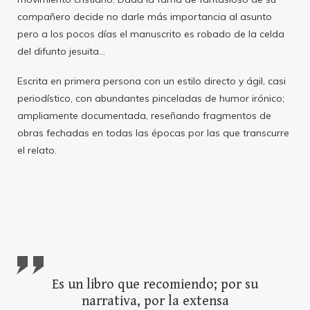
compañero decide no darle más importancia al asunto
pero a los pocos días el manuscrito es robado de la celda
del difunto jesuita…
Escrita en primera persona con un estilo directo y ágil, casi
periodístico, con abundantes pinceladas de humor irónico;
ampliamente documentada, reseñando fragmentos de
obras fechadas en todas las épocas por las que transcurre
el relato.
Es un libro que recomiendo; por su
narrativa, por la extensa