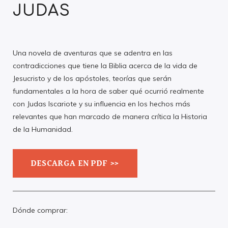
JUDAS
Una novela de aventuras que se adentra en las
contradicciones que tiene la Biblia acerca de la vida de
Jesucristo y de los apóstoles, teorías que serán
fundamentales a la hora de saber qué ocurrió realmente
con Judas Iscariote y su influencia en los hechos más
relevantes que han marcado de manera crítica la Historia
de la Humanidad.
DESCARGA EN PDF >>
Dónde comprar: