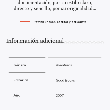
documentación, por su estilo claro,
directo y sencillo, por su originalidad...
Patrick Ericson, Escritor y periodista
Información adicional
Género
Aventuras
Editorial
Good Books
Año
2007