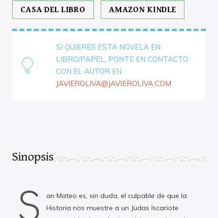
CASA DEL LIBRO
AMAZON KINDLE
SI QUIERES ESTA NOVELA EN
LIBRO/PAPEL, PONTE EN CONTACTO
CON EL AUTOR EN
JAVIEROLIVA@JAVIEROLIVA.COM
Sinopsis
S
an Mateo es, sin duda, el culpable de que la
Historia nos muestre a un Judas Iscariote