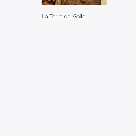
La Torre del Gallo