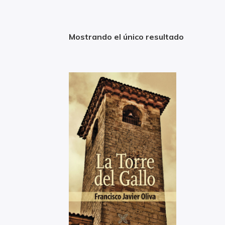
Mostrando el único resultado