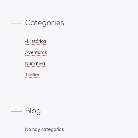
Categories
-Histórica
Aventuras
Narrativa
Thriller
Blog
No hay categorías