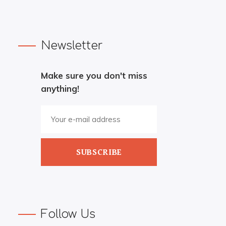
Newsletter
Make sure you don't miss
anything!
SUBSCRIBE
Follow Us