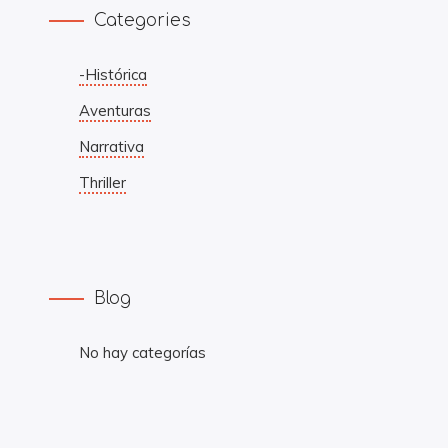
Categories
-Histórica
Aventuras
Narrativa
Thriller
Blog
No hay categorías