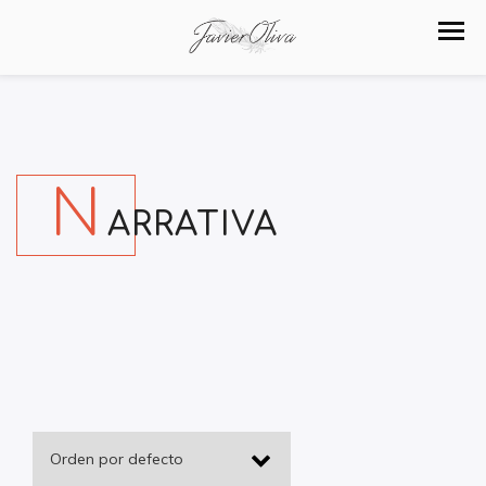
N
ARRATIVA