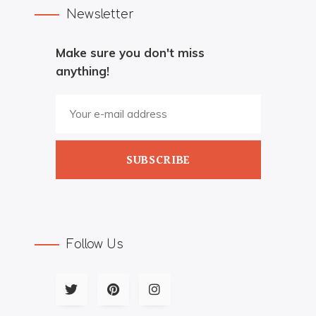
Newsletter
Make sure you don't miss
anything!
SUBSCRIBE
Follow Us