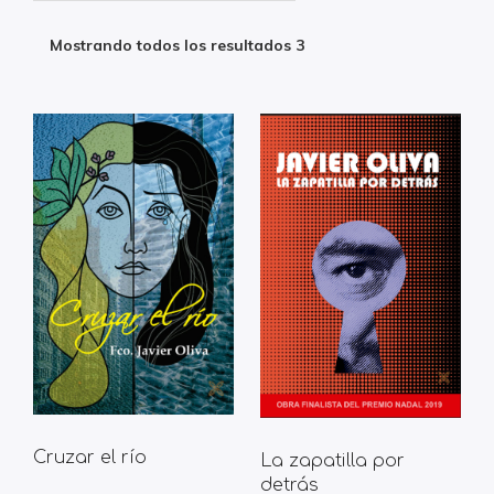
Mostrando todos los resultados 3
Cruzar el río
La zapatilla por
detrás