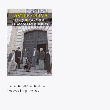
Lo que esconde tu
mano izquierda